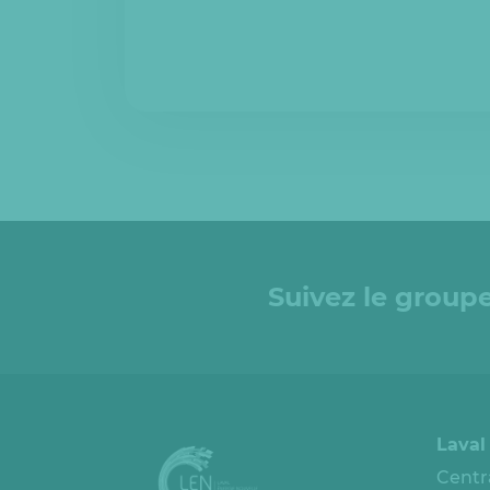
Suivez le groupe
Laval
Centr