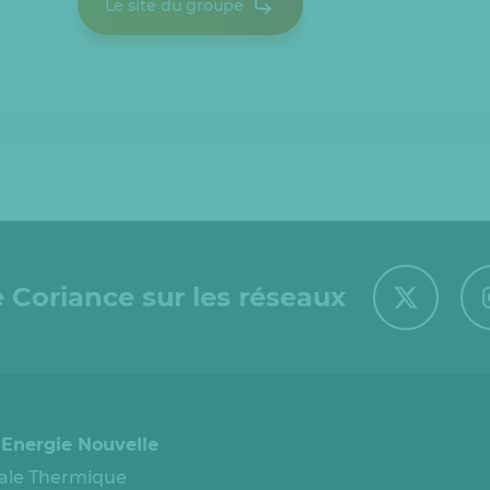
Le site du groupe
 Coriance sur les réseaux
 Energie Nouvelle
ale Thermique