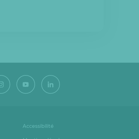
Accessibilité