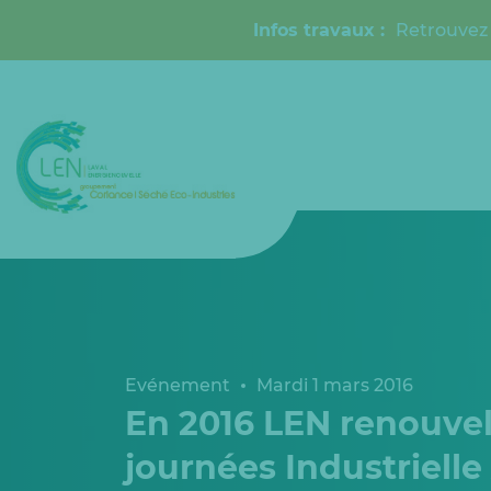
Infos travaux :
Retrouvez 
Evénement
Mardi 1 mars 2016
En 2016 LEN renouvel
journées Industrielle