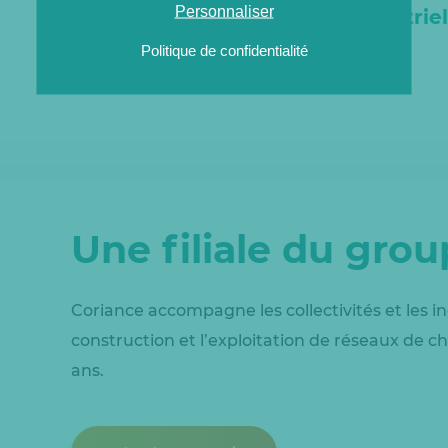
Personnaliser
l’Industrie
Politique de confidentialité
Une filiale du gro
Coriance accompagne les collectivités et les in
construction et l’exploitation de réseaux de ch
ans.